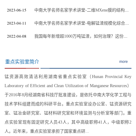
2023-06-15
中南大学名师名家学术讲堂-二维MXene膜的结构调控及其在分离领域的应用
2023-04-11
中南大学名师名家学术讲堂-电解锰渣规模化综合利用技术研究
2022-04-08
我国每年新增超1000万吨锰渣，如何治理？这份文件给出标准
重点实验室简介
more
锰资源高效清洁利用湖南省重点实验室（Hunan Provincial Key
Laboratory of Efficient and Clean Utilization of Manganese Resources）
于2016年8月经湖南省科技厅批准建设，是依托中南大学化学工程与
技术学科组建而成的科研平台。重点实验室设办公室、锰资源研究
室、锰冶金研究室、锰材料研究室和环境监测与分析室等部门。重
点实验室现有固定研究人员43人，其中高级职称41人，中级职称2
人。近年来，重点实验室承担了国家重点研...