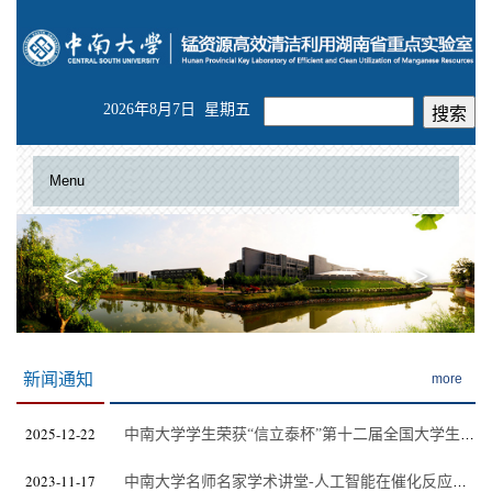
2026年8月7日 星期五
Menu
<
>
新闻通知
more
2025-12-22
中南大学学生荣获“信立泰杯”第十二届全国大学生化工安全设计大赛金奖
2023-11-17
中南大学名师名家学术讲堂-人工智能在催化反应过程中的应用