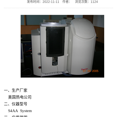
发布时间：2022-11-11 作者： 浏览次数：
1124
一、生产厂家
美国热电公司
二、仪器型号
S4AA System