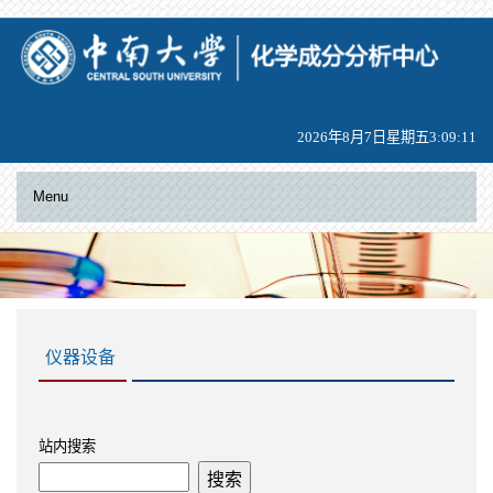
2026年8月7日星期五3:09:12
Menu
仪器设备
站内搜索