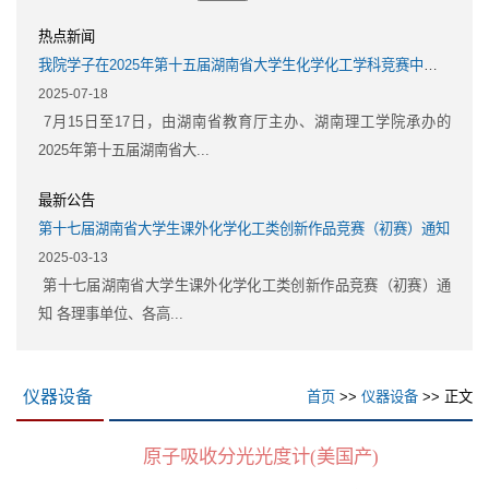
热点新闻
我院学子在2025年第十五届湖南省大学生化学化工学科竞赛中斩获佳绩
2025-07-18
7月15日至17日，由湖南省教育厅主办、湖南理工学院承办的
2025年第十五届湖南省大...
最新公告
第十七届湖南省大学生课外化学化工类创新作品竞赛（初赛）通知
2025-03-13
第十七届湖南省大学生课外化学化工类创新作品竞赛（初赛）通
知 各理事单位、各高...
仪器设备
首页
>>
仪器设备
>> 正文
原子吸收分光光度计(美国产)