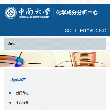
2026年8月10日星期一5:54:35
Menu
新闻动态
新闻动态
中心通知