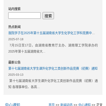
站内搜索
热点新闻
我院学子在2025年第十五届湖南省大学生化学化工学科竞赛中斩获佳绩
2025-07-18
7月15日至17日，由湖南省教育厅主办、湖南理工学院承办的
2025年第十五届湖南省大...
最新公告
第十七届湖南省大学生课外化学化工类创新作品竞赛（初赛）通知
2025-03-13
第十七届湖南省大学生课外化学化工类创新作品竞赛（初赛）通
知 各理事单位、各高...
中心通知
首页
>>
新闻动态
>>
中心通知
>> 正文