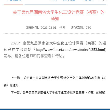
关于第九届湖南省大学生化工设计竞赛（初赛）的
通知
发布时间：2023-03-01 作者： 浏览次数：
730
2023年度第九届湖南省大学生化工设计竞赛（初赛）的通
知已在学会网站（
http://www.hncci.com/news/notice/a353.html
)
发布，请各位老师和同学查看并传达。
上一篇：
关于第十五届湖南省大学生课外化学化工类创新作品竞赛（初
赛）的通知
下一篇：
关于第三届湖南省大学生化学化工虚拟仿真竞赛（初赛）的通知