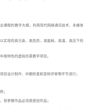
专业课程的教学大纲，利用现代网络通讯技术、多媒体
以实现的高污染、高危险、高能耗、高温、高压下的
中南特色的虚拟仿真教学项目。
项目设计制作、中期检查和答辩评审等环节进行；
师；
，但参赛作品必须是原创作品；