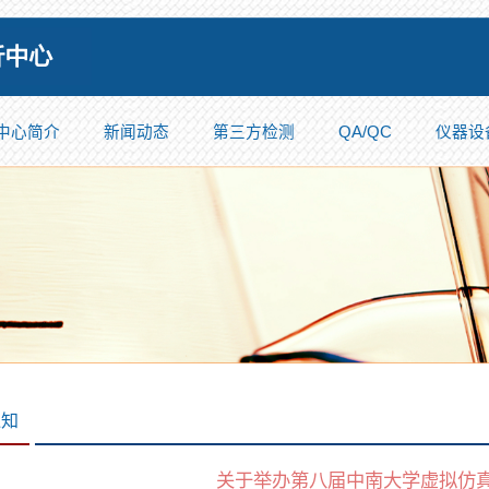
中心简介
新闻动态
第三方检测
QA/QC
仪器设
通知
关于举办第八届中南大学虚拟仿