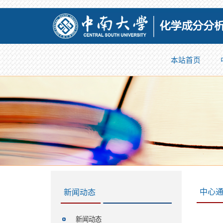
本站首页
中心
新闻动态
新闻动态