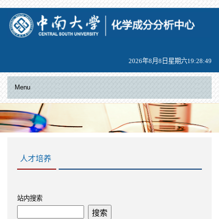
2026年8月8日星期六19:28:49
Menu
人才培养
站内搜索