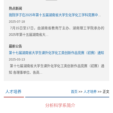
热点新闻
我院学子在2025年第十五届湖南省大学生化学化工学科竞赛中斩获佳绩
2025-07-18
7月15日至17日，由湖南省教育厅主办、湖南理工学院承办的
2025年第十五届湖南省大...
最新公告
第十七届湖南省大学生课外化学化工类创新作品竞赛（初赛）通知
2025-03-13
第十七届湖南省大学生课外化学化工类创新作品竞赛（初赛）通
知 各理事单位、各高...
人才培养
首页
>>
人才培养
>> 正文
分析科学系简介