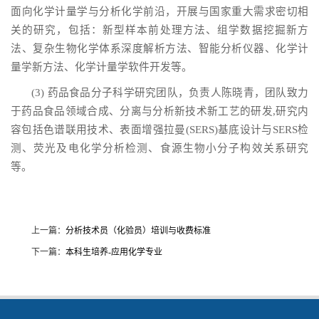
面向化学计量学与分析化学前沿，开展与国家重大需求密切相
关的研究，包括：新型样本前处理方法、组学数据挖掘新方
法、复杂生物化学体系深度解析方法、智能分析仪器、化学计
量学新方法、化学计量学软件开发等。
(3) 药品食品分子科学研究团队，负责人陈晓青，团队致力
于药品食品领域合成、分离与分析新技术新工艺的研发,研究内
容包括色谱联用技术、表面增强拉曼(SERS)基底设计与SERS检
测、荧光及电化学分析检测、食源生物小分子构效关系研究
等。
上一篇：
分析技术员（化验员）培训与收费标准
下一篇：
本科生培养-应用化学专业