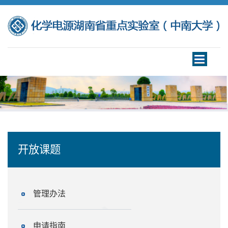
Toggle
navigation
开放课题
管理办法
申请指南