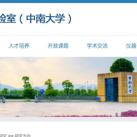
人才培养
开放课题
学术交流
仪器
>>
研究
研究方向