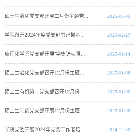
2025-03-06
硕士生冶化党支部开展二月份主题党日活动
2025-02-27
学院召开2024年度党支部书记抓基层党建工作述职评议会
2025-01-14
应用化学系党支部开展“学史铸魂强党性，科技引领赋新能”主题党日活动
2025-01-08
硕士生冶化党支部召开12月份主题党日活动
2025-01-06
硕士生有机第二党支部召开12月份主题党日活动
2025-01-06
硕士生制药党支部开展12月份主题党日活动暨党员大会
2024-12-30
学院党委开展2024年党务工作者培训班