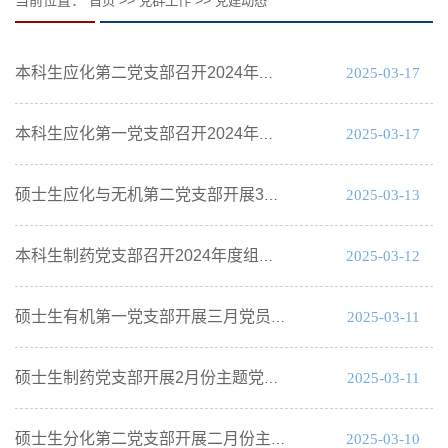
首页
党群工作
党建动态
2025-03-17
本科生应化第二党支部召开2024年度组织生活会暨民主评议党员大会
2025-03-17
本科生应化第一党支部召开2024年度组织生活会暨民主评议党员大会
2025-03-13
硕士生应化与无机第二党支部开展3月份主题党日活动
2025-03-12
本科生制药党支部召开2024年度组织生活会暨民主评议党员大会
2025-03-11
硕士生有机第一党支部开展三月党员大会
2025-03-11
硕士生制药党支部开展2月份主题党日活动
2025-03-10
硕士生分化第二党支部开展二月份主题党日活动