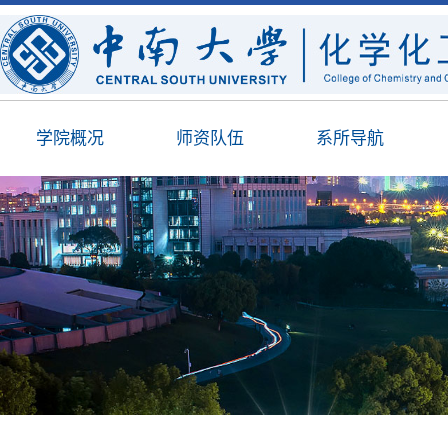
学院概况
师资队伍
系所导航