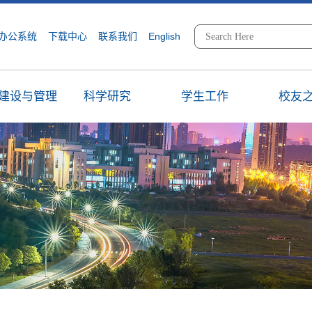
办公系统
下载中心
联系我们
English
建设与管理
科学研究
学生工作
校友