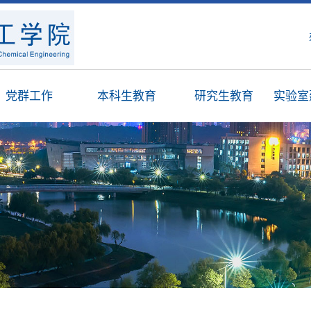
党群工作
本科生教育
研究生教育
实验室