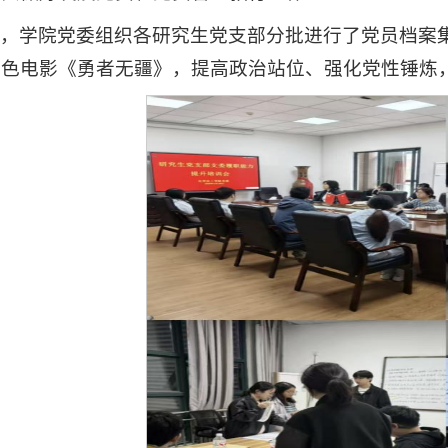
，学院党委组织各研究生党支部分批进行了党员档案
红色电影《勇者无疆》，提高政治站位、强化党性锤炼