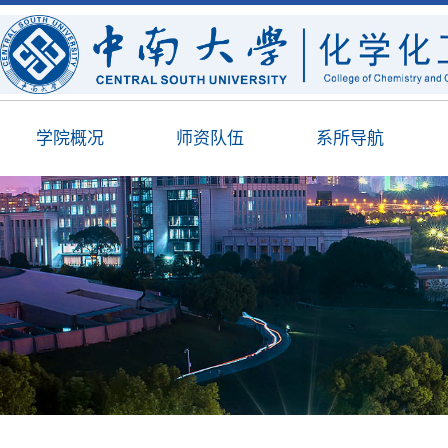
学院概况
师资队伍
系所导航