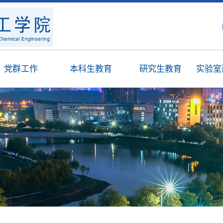
党群工作
本科生教育
研究生教育
实验室