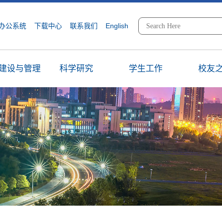
办公系统
下载中心
联系我们
English
建设与管理
科学研究
学生工作
校友