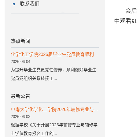
联系我们
会后
中观看
热点新闻
化学化工学院2026届毕业生党员教育顺利开展
2026-06-04
为提升毕业生党员党性修养，顺利做好毕业生
党员党组织关系转接工...
最新公告
中南大学化学化工学院2026年辅修专业与辅修专业学士学位遴选公示名单
2026-06-03
根据学校《关于开展2026年辅修专业与辅修学
士学位教育报名工作的...