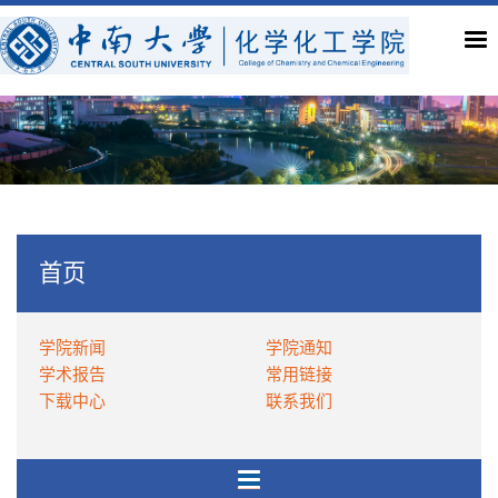
首页
学院新闻
学院通知
学术报告
常用链接
下载中心
联系我们