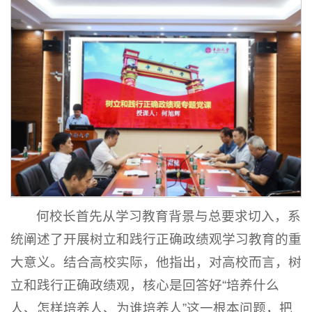
何校长首先从学习教育背景与总要求切入，系
统阐述了开展树立和践行正确政绩观学习教育的重
大意义
。结合高校实际，他指出，对高校而言，树
立和践行正确政绩观，核心是回答好“培养什么
人、怎样培养人、为谁培养人”这一根本问题，把