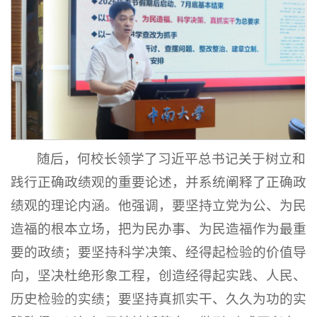
随后，何校长领学了习近平总书记关于树立和
践行正确政绩观的重要论述，并系统阐释了正确政
绩观的理论内涵
。他强调，要坚持立党为公、为民
造福的根本立场，把为民办事、为民造福作为最重
要的政绩；要坚持科学决策、经得起检验的价值导
向，坚决杜绝形象工程，创造经得起实践、人民、
历史检验的实绩；要坚持真抓实干、久久为功的实