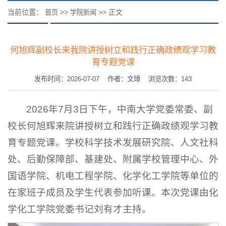
当前位置：
>>
>> 正文
首页
学院新闻
何旭辉副校长来我院讲授树立和践行正确政绩观学习教
育专题党课
发布时间：2026-07-07 作者：文璋 浏览次数：
143
2026年7月3日下午，中南大学党委常委、副
校长何旭辉来院讲授树立和践行正确政绩观学习教
育专题党课。学校科学技术发展研究院、人文社科
处、后勤保障部、基建处、附属学校管理中心、外
国语学院、机电工程学院、化学化工学院等单位的
在家班子成员及学生代表参加听课。本次党课由化
学化工学院党委书记刘有才主持。