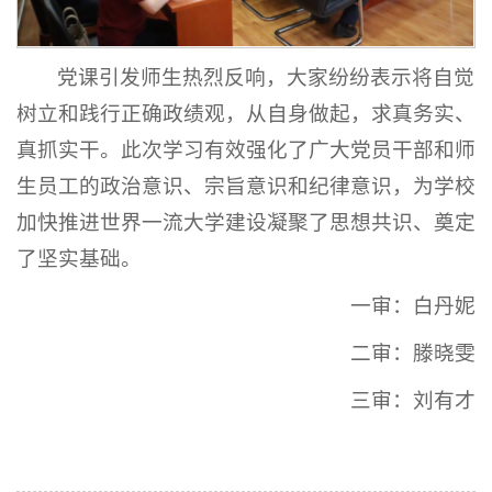
党课引发师生热烈反响，大家纷纷表示将自觉
树立和践行正确政绩观，从自身做起，求真务实、
真抓实干
。此次学习有效强化了广大党员干部和师
生员工的政治意识、宗旨意识和纪律意识，为学校
加快推进世界一流大学建设凝聚了思想共识、奠定
了坚实基础
。
一审：白丹妮
二审：滕晓雯
三审：刘有才