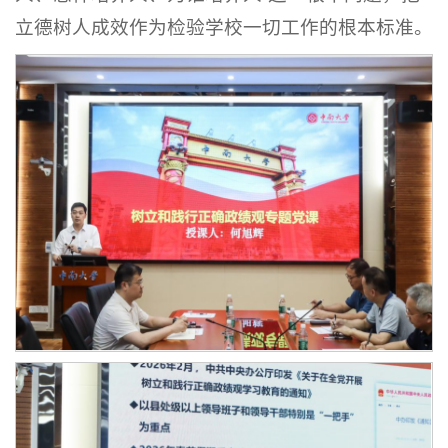
立德树人成效作为检验学校一切工作的根本标准
。