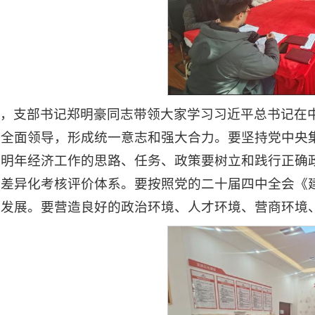
，支部书记郑明豪同志带领大家学习习近平总书记在
全面领导，形成统一意志和强大合力。要坚持党中央
于明年经济工作的思路、任务、政策要树立和践行正确
差异化考核评价体系。要按照党的二十届四中全会《建
的发展。要营造良好的政治环境、人才环境、营商环境