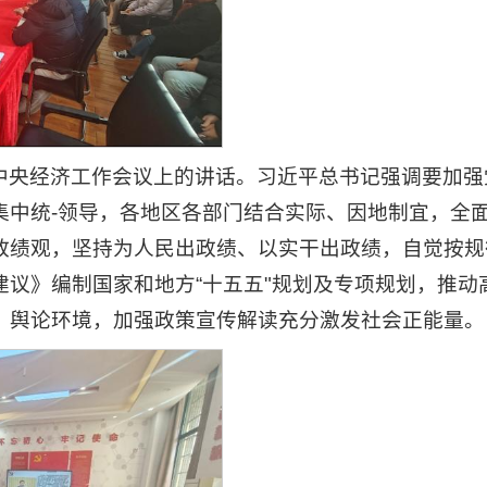
中央经济工作会议上的讲话。习近平总书记强调要加强
集中统-领导，各地区各部门结合实际、因地制宜，全
政绩观，坚持为人民出政绩、以实干出政绩，自觉按规
议》编制国家和地方“十五五"规划及专项规划，推动
、舆论环境，加强政策宣传解读充分激发社会正能量。