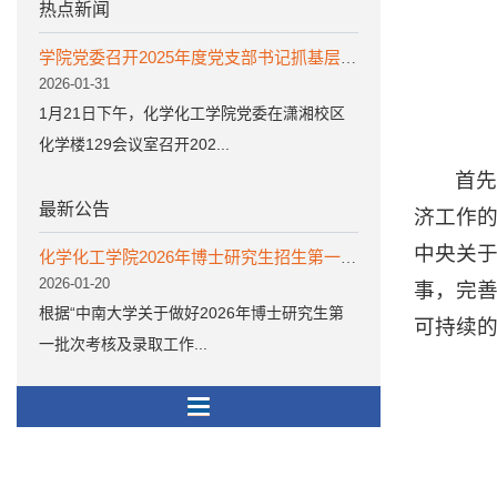
热点新闻
学院党委召开2025年度党支部书记抓基层党建工作述职评议会
2026-01-31
1月21日下午，化学化工学院党委在潇湘校区
化学楼129会议室召开202...
首先
最新公告
济工作的
中央关
化学化工学院2026年博士研究生招生第一批次考核结果公示
2026-01-20
事，完善
根据“中南大学关于做好2026年博士研究生第
可持续
一批次考核及录取工作...