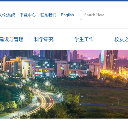
办公系统
下载中心
联系我们
English
建设与管理
科学研究
学生工作
校友