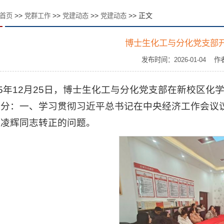
>>
>>
>>
>> 正文
首页
党群工作
党建动态
党建动态
博士生化工与分化党支部
发布时间：2026-01-04
25年12月25日，博士生化工与分化党支部在新校区
部分：一、学习贯彻习近平总书记在中央经济工作会议
吕凌辉同志转正的问题。