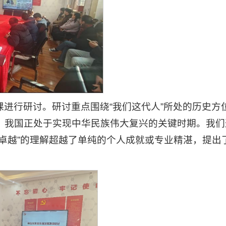
进行研讨。研讨重点围绕“我们这代人”所处的历史方
，我国正处于实现中华民族伟大复兴的关键时期。我们
卓越”的理解超越了单纯的个人成就或专业精湛，提出