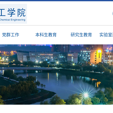
党群工作
本科生教育
研究生教育
实验室