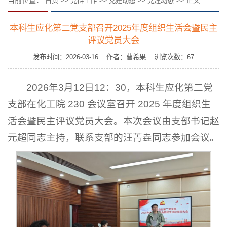
首页
党群工作
党建动态
党建动态
本科生应化第二党支部召开2025年度组织生活会暨民主
评议党员大会
发布时间：2026-03-16 作者：曹希果 浏览次数：
67
2026年3月12日12：30，本科生应化第二党
支部在化工院 230 会议室召开 2025 年度组织生
活会暨民主评议党员大会。本次会议由支部书记赵
元超同志主持，联系支部的汪菁垚同志参加会议。