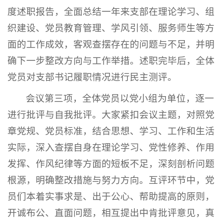
度述职报告，全面总结一年来支部在理论学习、组
织建设、党员教育管理、学风引领、服务师生等方
面的工作成效，客观查摆存在的问题与不足，并明
确下一步整改方向与工作举措。述职完毕后，全体
党员对支部书记履职情况进行民主测评。
会议第三项，全体党员以党小组为单位，逐一
进行批评与自我批评。大家紧扣会议主题，对照党
章党规、党员标准，结合思想、学习、工作和生活
实际，深入查摆自身在理论学习、党性修养、作用
发挥、作风纪律等方面的短板不足，深刻剖析问题
根源，明确整改措施与努力方向。互评环节中，党
员们本着实事求是、出于公心、帮助提高的原则，
开诚布公、直面问题，相互提出中肯批评意见，真