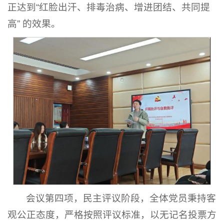
正达到“红脸出汗、排毒治病、增进团结、共同提
高” 的效果。
会议第四项，民主评议阶段，全体党员秉持客
观公正态度，严格按照评议标准，以无记名投票方