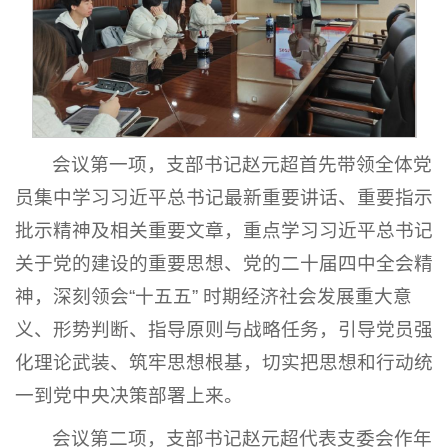
会议第一项，支部书记赵元超首先带领全体党
员集中学习习近平总书记最新重要讲话、重要指示
批示精神及相关重要文章，重点学习习近平总书记
关于党的建设的重要思想、党的二十届四中全会精
神，深刻领会“十五五” 时期经济社会发展重大意
义、形势判断、指导原则与战略任务，引导党员强
化理论武装、筑牢思想根基，切实把思想和行动统
一到党中央决策部署上来。
会议第二项，支部书记赵元超代表支委会作年