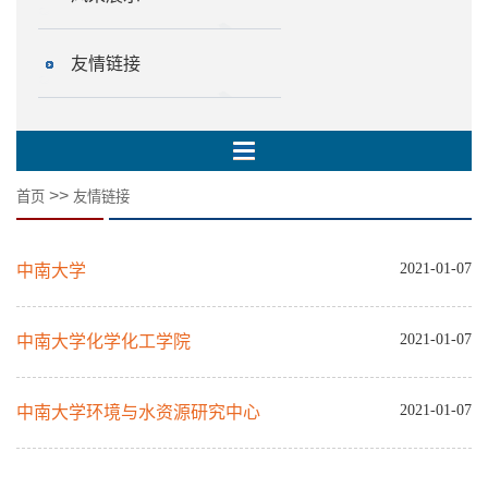
友情链接
>>
首页
友情链接
2021-01-07
中南大学
2021-01-07
中南大学化学化工学院
2021-01-07
中南大学环境与水资源研究中心