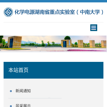
Toggle
navigation
本站首页
新闻通知
风采展示