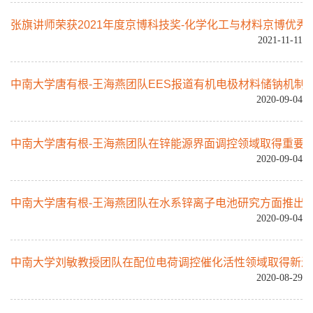
张旗讲师荣获2021年度京博科技奖-化学化工与材料京博优秀
2021-11-11
中南大学唐有根-王海燕团队EES报道有机电极材料储钠机制
2020-09-04
中南大学唐有根-王海燕团队在锌能源界面调控领域取得重要
2020-09-04
中南大学唐有根-王海燕团队在水系锌离子电池研究方面推出
2020-09-04
中南大学刘敏教授团队在配位电荷调控催化活性领域取得新进
2020-08-29