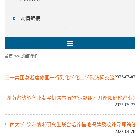
友情链接
>>
首页
新闻通知
2023-03-02
三一集团总裁唐修国一行到化学化工学院访问交流
“湖南省储能产业发展机遇与措施”课题组召开衡阳储能产业发
2022-05-23
中南大学-德方纳米研究生联合培养基地揭牌及校外导师聘任
2022-04-28