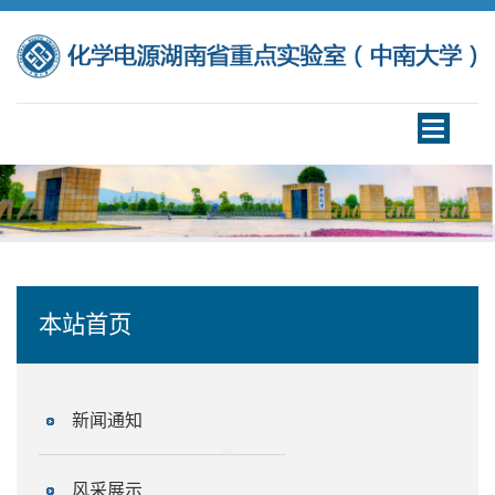
Toggle
navigation
本站首页
新闻通知
风采展示