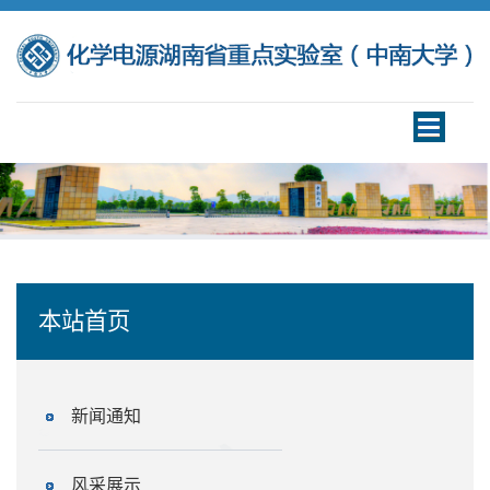
Toggle
navigation
本站首页
新闻通知
风采展示