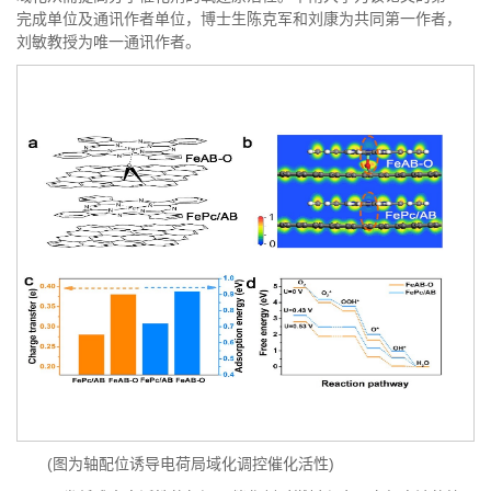
完成单位及通讯作者单位，博士生陈克军和刘康为共同第一作者，
刘敏教授为唯一通讯作者。
(图为轴配位诱导电荷局域化调控催化活性)