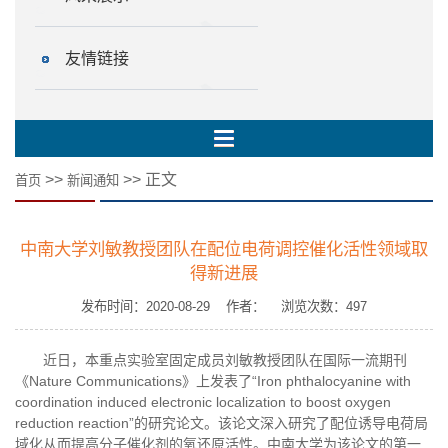
友情链接
>>
>> 正文
首页
新闻通知
中南大学刘敏教授团队在配位电荷调控催化活性领域取
得新进展
发布时间：2020-08-29 作者： 浏览次数：
497
近日，本重点实验室固定成员刘敏教授团队在国际一流期刊
《Nature Communications》上发表了“Iron phthalocyanine with
coordination induced electronic localization to boost oxygen
reduction reaction”的研究论文。该论文深入研究了配位诱导电荷局
域化从而提高分子催化剂的氧还原活性。中南大学为该论文的第一