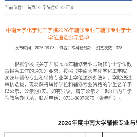
当前位置：
>>
>> 正文
首页
学院通知
中南大学化学化工学院2026年辅修专业与辅修专业学士
学位遴选公示名单
发布时间：2026-06-03 作者：本科教务办 浏览次数：
328
根据学校《关于开展
2026年辅修专业与辅修学士学位教
育报名工作的通知》要求，按照《中南大学化学化工学院
2026年辅修专业和辅修专业学士学位遴选办法》，学院通过
审核选拔，现将获得辅修学位和辅修专业资格的学生名单予
以公示，公示期3天。如有异议，请于公示之日起3日内与学
院教务办联系，联系电话：0731-88876675（张老师）。
2026年度中南大学辅修专业