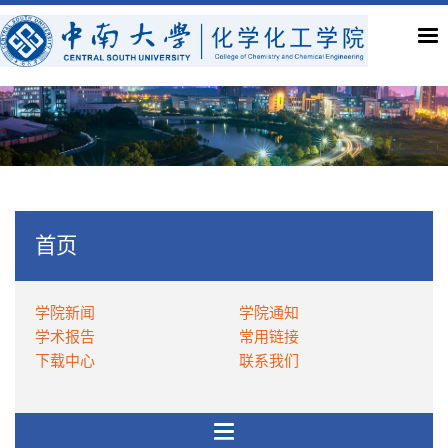
首页
学院新闻
学院通知
学术报告
常用链接
下载中心
联系我们