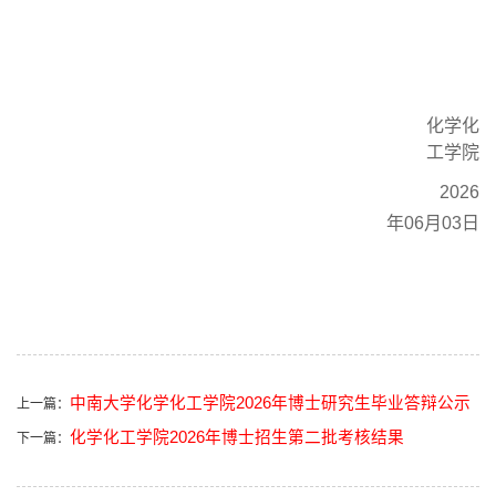
化学化
工学院
202
6
年
06
月
03
日
中南大学化学化工学院2026年博士研究生毕业答辩公示
上一篇：
化学化工学院2026年博士招生第二批考核结果
下一篇：