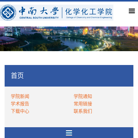
首页
学院新闻
学院通知
学术报告
常用链接
下载中心
联系我们