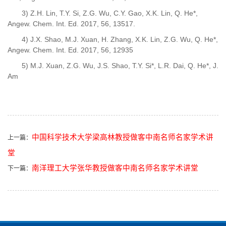
3) Z.H. Lin, T.Y. Si, Z.G. Wu, C.Y. Gao, X.K. Lin, Q. He*,
Angew. Chem. Int. Ed. 2017, 56, 13517.
4) J.X. Shao, M.J. Xuan, H. Zhang, X.K. Lin, Z.G. Wu, Q. He*,
Angew. Chem. Int. Ed. 2017, 56, 12935
5) M.J. Xuan, Z.G. Wu, J.S. Shao, T.Y. Si*, L.R. Dai, Q. He*, J.
Am
中国科学技术大学梁高林教授做客中南名师名家学术讲
上一篇：
堂
南洋理工大学张华教授做客中南名师名家学术讲堂
下一篇：