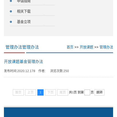
申请指南
相关下载
基金立项
管理办法管理办法
首页
>>
开放课题
>>
管理办法
开放课题基金管理办法
发布时间:2020.12.178 作者: 浏览次数:
250
首页
上页
1
下页
尾页
共1页
到第
页
跳转