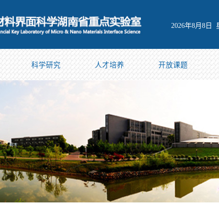
2026年8月8日
科学研究
人才培养
开放课题