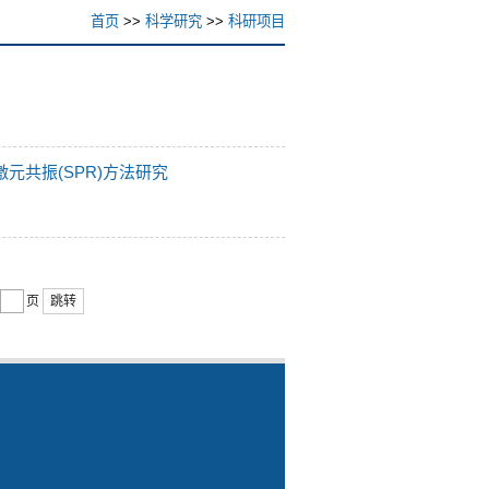
首页
>>
科学研究
>>
科研项目
元共振(SPR)方法研究
页
跳转