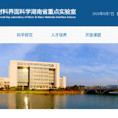
2026年8月7日
科学研究
人才培养
开放课题