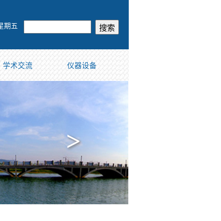
 星期五
学术交流
仪器设备
>