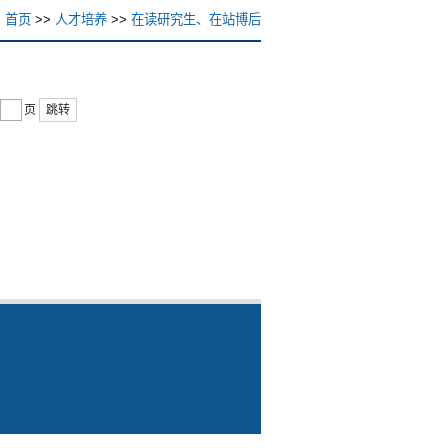
首页
>>
人才培养
>>
在读研究生、在站博后
页
跳转