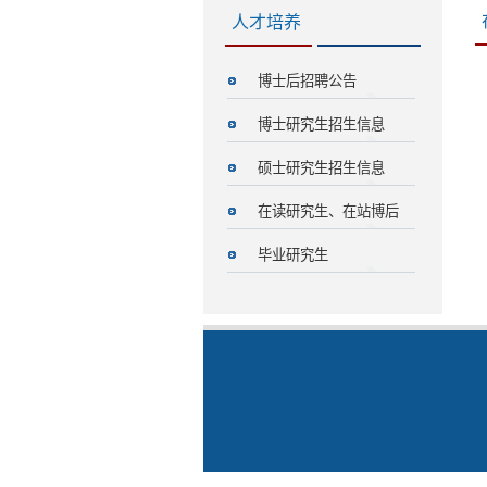
人才培养
博士后招聘公告
博士研究生招生信息
硕士研究生招生信息
在读研究生、在站博后
毕业研究生