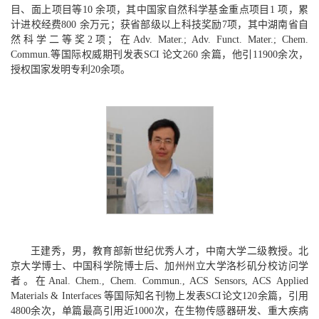
目、面上项目等10 余项，其中国家自然科学基金重点项目1 项，累
计进校经费800 余万元；获省部级以上科技奖励7项，其中湖南省自
然科学二等奖2项；在Adv. Mater.; Adv. Funct. Mater.; Chem.
Commun.等国际权威期刊发表SCI 论文260 余篇，他引11900余次，
授权国家发明专利20余项。
王建秀，男，教育部新世纪优秀人才，中南大学二级教授。北
京大学博士、中国科学院博士后、加州州立大学洛杉矶分校访问学
者。在Anal. Chem., Chem. Commun., ACS Sensors, ACS Applied
Materials & Interfaces 等国际知名刊物上发表SCI论文120余篇，引用
4800余次，单篇最高引用近1000次，在生物传感器研发、重大疾病