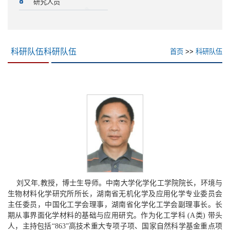
研究人员
科研队伍科研队伍
首页
>>
科研队伍
刘又年,教授，博士生导师。中南大学化学化工学院院长，环境与
生物材料化学研究所所长，湖南省无机化学及应用化学专业委员会
主任委员，中国化工学会理事，湖南省化学化工学会副理事长。长
期从事界面化学材料的基础与应用研究。作为
化工学科 (A类) 带头
人
，主持包括“863”高技术重大专项子项、国家自然科学基金重点项