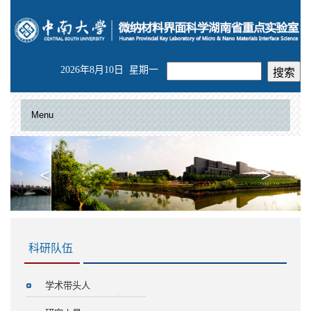
2026年8月10日 星期一
Menu
<
>
科研队伍
学术带头人