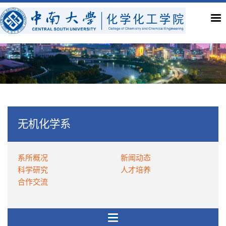
无机化学系
系所概况
新闻动态
科学研究
人才培养
合作交流