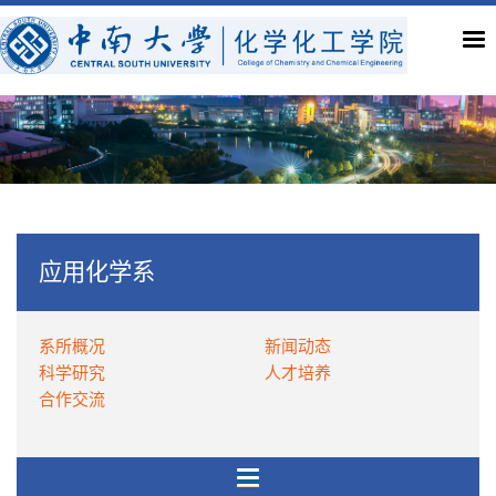
应用化学系
系所概况
新闻动态
科学研究
人才培养
合作交流