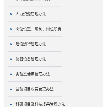
人力资源管理办法
岗位设置、编制、岗位职责
建设运行管理办法
仪器设备管理办法
实验室使用管理办法
试验项目收费管理办法
科研项目及科技成果管理办法