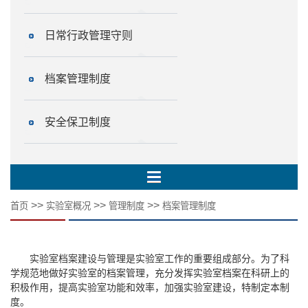
日常行政管理守则
档案管理制度
安全保卫制度
>>
>>
>>
首页
实验室概况
管理制度
档案管理制度
实验室档案建设与管理是实验室工作的重要组成部分。为了科
学规范地做好实验室的档案管理，充分发挥实验室档案在科研上的
积极作用，提高实验室功能和效率，加强实验室建设，特制定本制
度。