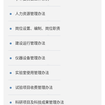
人力资源管理办法
岗位设置、编制、岗位职责
建设运行管理办法
仪器设备管理办法
实验室使用管理办法
试验项目收费管理办法
科研项目及科技成果管理办法