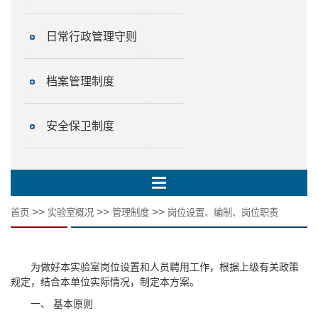
日常行政管理守则
档案管理制度
安全保卫制度
>>
>>
>>
首页
实验室概况
管理制度
岗位设置、编制、岗位职责
为做好本实验室岗位设置和人员聘用工作，根据上级有关政策
规定，结合本单位实际情况，制定本方案。
一、 基本原则