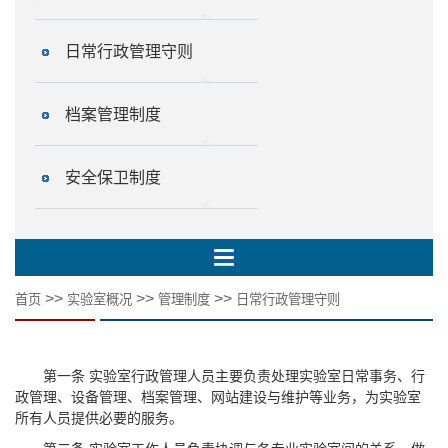
日常行政管理守则
档案管理制度
安全保卫制度
>>
>>
>>
首页
实验室概况
管理制度
日常行政管理守则
第一条 实验室行政管理人员主要负责处理实验室日常事务、行
政管理、设备管理、档案管理、网站建设与维护等业务，为实验室
所有人员提供必要的服务。