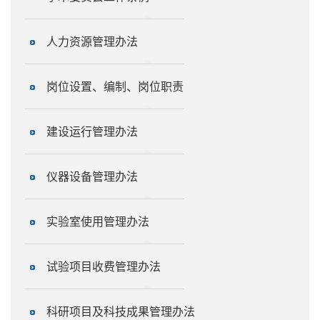
人力资源管理办法
岗位设置、编制、岗位职责
建设运行管理办法
仪器设备管理办法
实验室使用管理办法
试验项目收费管理办法
科研项目及科技成果管理办法