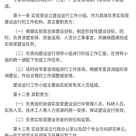
成。
第十一条 实验室设立建设运行工作小组，作为具体负责实验室
建设运行的工作机构，其主要职责为：
（一）根据实验室总体建设目标，制定阶段性建设目标，同
时，负责进度安排、资金运用、人员分工等事宜，并确保圆满完成
实验室建设任务；
（二）负责向建设运行领导小组进行阶段工作汇报，在领导小
组的统一调配下完成工作任务；
（三）适时向专家咨询组进行工作咨询，根据专家咨询组的咨
询建议，作出合理的工作调整或安排。
建设运行工作小组主要由实验室有关人员组成。
第十二条 其职责为：
（一）负责组织协调实验室建设运行中管理人员、科研人员、
实验人员、技术工人等人力资源的统一安排，保证建设运行有效；
（二）负责实验室建设资金的到位和监管。
第十三条 实验室设立行政办公室以及四个专业方向研究单元，
统一在实验室主任领导下开展日常工作。