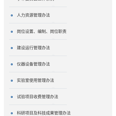
人力资源管理办法
岗位设置、编制、岗位职责
建设运行管理办法
仪器设备管理办法
实验室使用管理办法
试验项目收费管理办法
科研项目及科技成果管理办法