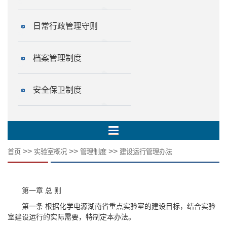
日常行政管理守则
档案管理制度
安全保卫制度
>>
>>
>>
首页
实验室概况
管理制度
建设运行管理办法
第一章 总 则
第一条 根据化学电源湖南省重点实验室的建设目标，结合实验
室建设运行的实际需要，特制定本办法。