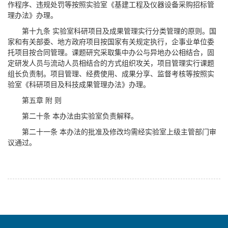
作程序、违规处罚等按照实验室《基建工程及仪器设备采购招标管
理办法》办理。
第十九条 实验室科研项目及成果管理实行分类管理的原则。国
家和有关部委、地方政府项目按国家有关规定执行，企事业单位委
托项目按合同管理。课题研究采取集中办公与异地办公相结合，固
定研发人员与流动人员相结合的方式组织攻关，项目管理实行课题
组长负责制。项目管理、经费使用、成果分享、监督考核等按照实
验室《科研项目及科技成果管理办法》办理。
第五章 附 则
第二十条 本办法由实验室负责解释。
第二十一条 本办法的批准及修改均需经实验室上级主管部门审
议通过。